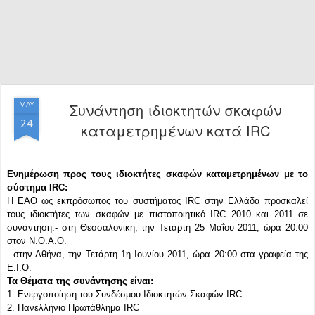
Συνάντηση ιδιοκτητών σκαφών
MAY
24
καταμετρημένων κατά IRC
Ενημέρωση προς τους ιδιοκτήτες σκαφών καταμετρημένων με το
σύστημα IRC:
Η ΕΑΘ ως εκπρόσωπος του συστήματος IRC στην Ελλάδα προσκαλεί
τους ιδιοκτήτες των σκαφών με πιστοποιητικό IRC 2010 και 2011 σε
συνάντηση:
- στη Θεσσαλονίκη, την Τετάρτη 25 Μαΐου 2011, ώρα 20:00
στον Ν.Ο.Α.Θ.
- στην Αθήνα, την Τετάρτη 1η Ιουνίου 2011, ώρα 20:00 στα γραφεία της
Ε.Ι.Ο.
Τα Θέματα της συνάντησης είναι:
1. Ενεργοποίηση του Συνδέσμου Ιδιοκτητών Σκαφών IRC
2. Πανελλήνιο Πρωτάθλημα IRC