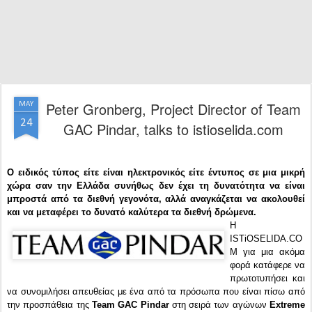
Peter Gronberg, Project Director of Team
MAY
24
GAC Pindar, talks to istioselida.com
Ο ειδικός τύπος είτε είναι ηλεκτρονικός είτε έντυπος σε μια μικρή
χώρα σαν την Ελλάδα συνήθως δεν έχει τη δυνατότητα να είναι
μπροστά από τα διεθνή γεγονότα, αλλά αναγκάζεται να ακολουθεί
και να μεταφέρει το δυνατό καλύτερα τα διεθνή δρώμενα.
Η
ISTiOSELIDA.CO
M για μια ακόμα
φορά κατάφερε να
πρωτοτυπήσει και
να συνομιλήσει απευθείας με ένα από τα πρόσωπα που είναι πίσω από
την προσπάθεια της
Team GAC Pindar
στη σειρά των αγώνων
Extreme