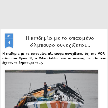
Η επιδημία με τα σπασμένα
MAY
4
άλμπουρα συνεχίζεται...
Η επιδημία με τα σπασμένα άλμπουρα συνεχίζεται, όχι στο VOR,
αλλά στα Open 60, ο Mike Golding και το σκάφος του Gamesa
έχασαν το άλμπουρο τους.