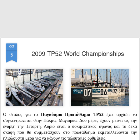
OCT
2009 TP52 World Championships
5
Ο στόλος για το
Παγκόσμιο Πρωτάθλημα TP52
έχει αρχίσει να
συγκεντρώνεται στην Πάλμα, Μαγιόρκα. Δυο μέρες έχουν μείνει ως την
έναρξη την Τετάρτη. Αύριο είναι ο δοκιμαστικός αγώνας και τα δέκα
σκάφη που θα συμμετάσχουν στο πρωτάθλημα εκμεταλλεύονται την
ηλιόλουστη μέρα για να κάνουν τις τελευταίες ρυθμίσεις.