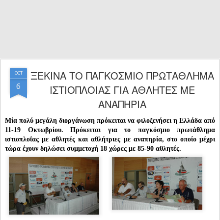
ΞΕΚΙΝΑ ΤΟ ΠΑΓΚΟΣΜΙΟ ΠΡΩΤΑΘΛΗΜΑ
OCT
6
ΙΣΤΙΟΠΛΟΙΑΣ ΓΙΑ ΑΘΛΗΤΕΣ ΜΕ
ΑΝΑΠΗΡΙΑ
Μία πολύ μεγάλη διοργάνωση πρόκειται να φιλοξενήσει η Ελλάδα από
11-19 Οκτωβρίου. Πρόκειται για το παγκόσμιο πρωτάθλημα
ιστιοπλοΐας με αθλητές και αθλήτριες με αναπηρία, στο οποίο μέχρι
τώρα έχουν δηλώσει συμμετοχή 18 χώρες με 85-90 αθλητές.