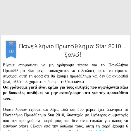
Πανελλήνιο Πρωτάθλημα Star 2010...
DEC
10
ξανά!
Είχαμε αποφασίσει να μη γράψουμε τίποτα για το Πανελλήνιο
Πρωτάθλημα Star μέχρι τουλάχιστον να τελειώσει, ώστε να είμαστε
σίγουροι αυτή τη φορά ότι θα έχουμε πρωτάθλημα και δεν θα ακυρωθεί
ξανά, αλλά... δεχόμαστε πιέσεις... (πλάκα κάνω).
Θα γράψουμε γιατί είναι κρίμα για τους αθλητές που αγωνίζονται πάλι
με δύσκολες συνθήκες να μην αναφέρουμε κάτι για την προσπάθεια
τους.
Οπότε λοιπόν έχουμε και λέμε, εδώ και δυο μέρες έχει ξεκινήσει το
Πανελλήνιο Πρωτάθλημα Star 2010, δυστυχώς με λιγότερες συμμετοχές
από την προηγούμενη φορά μιας και δεν είναι εύκολο για όλους να
φεύγουν όποτε θέλουν από την δουλειά τους, αυτή τη φορά έχουμε 6