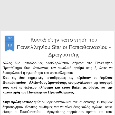
Κοντά στην κατάκτηση του
DEC
10
Πανελληνίου Star οι Παπαθανασίου -
Δραγούτσης
Άλλες δυο ιστιοδρομίες ολοκληρώθηκαν σήμερα στο Πανελλήνιο
Πρωτάθλημα Star. Φτάνοντας τον συνολικό αριθμό στις 5, ώστε να
διασφαλιστεί η εγκυρότητα του πρωταθλήματος.
Και τις δυο σημερινές ιστιοδρομίες τις κέρδισαν οι Αιμίλιος
Παπαθανασίου - Αλέξανδρος Δραγούτσης που μεγάλωσαν την διαφορά
τους από το δεύτερο πλήρωμα και έχουν βάλει τις βάσεις για την
κατάκτηση του Πανελληνίου Πρωταθλήματος.
Στην πρώτη ιστιοδρομία
οι βορειοανατολικοί άνεμοι έντασης 15 κόμβων
δημιούργησαν ιδανικές συνθήκες για να γίνει ένας καλός αγώνας. όπως
είπαμε οι Παπαθανασίου - Δραγούτσης τερμάτισαν πρώτοι και τους