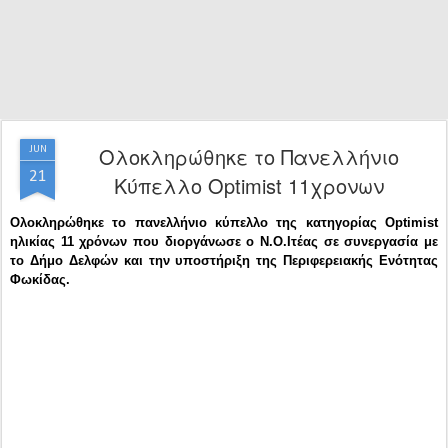
Ολοκληρώθηκε το Πανελλήνιο
JUN
21
Κύπελλο Optimist 11χρονων
Ολοκληρώθηκε το πανελλήνιο κύπελλο της κατηγορίας Optimist
ηλικίας 11 χρόνων που διοργάνωσε ο Ν.Ο.Ιτέας σε συνεργασία με
το Δήμο Δελφών και την υποστήριξη της Περιφερειακής Ενότητας
Φωκίδας.