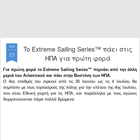
To Extreme Sailing Series™ πάει στις
JUN
15
ΗΠΑ για πρώτη φορά
Για πρώτη φορά το Extreme Sailing Series™ περνάει από την άλλη
μεριά του Ατλαντικού και πάει στην Βοστόνη των ΗΠΑ.
Ο 4ος σταθμός του σιρκουί από τις 30 Ιουνίου ως τις 4 Ιουλίου θα
συμπέσει με τους εορτασμούς της πόλης για την επέτειο της 4ης Ιουλίου,
που είναι Εθνική γιορτή για τις ΗΠΑ, και παράλληλα με τους αγώνες
διοργανώνονται πάρα πολλά δρώμενα.