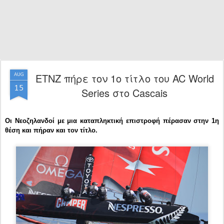
ETNZ πήρε τον 1ο τίτλο του AC World
AUG
15
Series στο Cascais
Οι Νεοζηλανδοί με μια καταπληκτική επιστροφή πέρασαν στην 1η
θέση και πήραν και τον τίτλο.