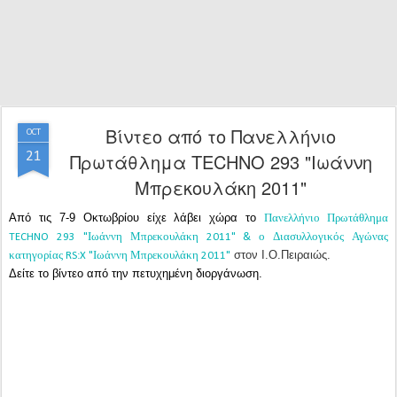
Βίντεο από το Πανελλήνιο
OCT
21
Πρωτάθλημα TECHNO 293 "Ιωάννη
Μπρεκουλάκη 2011"
Από τις 7-9 Οκτωβρίου είχε λάβει χώρα το
Πανελλήνιο Πρωτάθλημα
TECHNO 293 "Ιωάννη Μπρεκουλάκη 2011" & ο Διασυλλογικός Αγώνας
στον Ι.Ο.Πειραιώς.
κατηγορίας RS:X "Ιωάννη Μπρεκουλάκη 2011"
Δείτε το βίντεο από την πετυχημένη διοργάνωση.