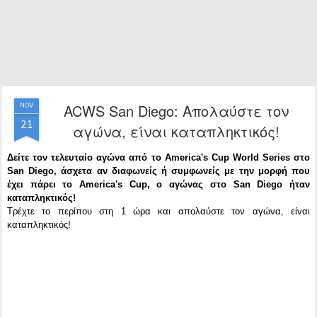
ACWS San Diego: Απολαύστε τον
NOV
21
αγώνα, είναι καταπληκτικός!
Δείτε τον τελευταίο αγώνα από το America's Cup World Series στο
San Diego, άσχετα αν διαφωνείς ή συμφωνείς με την μορφή που
έχει πάρει το America's Cup, ο αγώνας στο San Diego ήταν
καταπληκτικός!
Τρέχτε το περίπου στη 1 ώρα και απολαύστε τον αγώνα, είναι
καταπληκτικός!