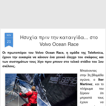
Ησυχία πριν την καταιγίδα... στο
NOV
21
Volvo Ocean Race
Οι πρωτοπόροι του Volvo Ocean Race, η ομάδα της Telefonica,
έχουν την ευκαιρία να κάνουν ένα γενικό έλεγχο του σκάφους και
των συστημάτων τους λίγο πριν μπουν στο τελικό στάδιο του 1ου
σκέλους.
Μπαίνοντας
στην 3η βδομάδα
αγώνα, ο
Iker
Martinez
, και το
πλήρωμα του
ξέρουν ότι
μπροστά τους
έχουν να