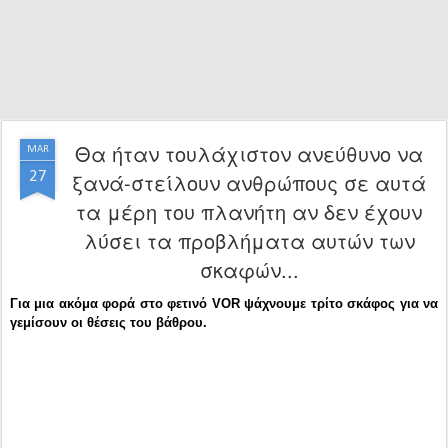
Θα ήταν τουλάχιστον ανεύθυνο να
MAR
27
ξανά-στείλουν ανθρώπους σε αυτά
τα μέρη του πλανήτη αν δεν έχουν
λύσει τα προβλήματα αυτών των
σκαφών...
Για μια ακόμα φορά στο φετινό VOR ψάχνουμε τρίτο σκάφος για να
γεμίσουν οι θέσεις του βάθρου.