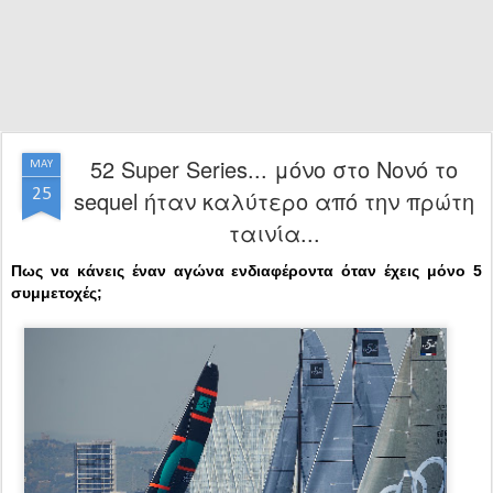
52 Super Series... μόνο στο Νονό το
MAY
25
sequel ήταν καλύτερο από την πρώτη
ταινία...
Πως να κάνεις έναν αγώνα ενδιαφέροντα όταν έχεις μόνο 5
συμμετοχές;