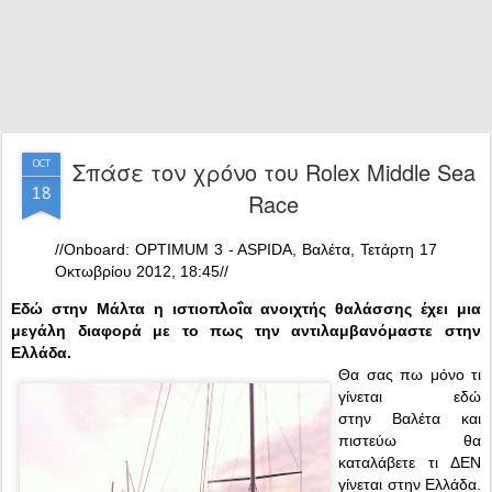
Σπάσε τον χρόνο του Rolex Middle Sea
OCT
18
Race
//Onboard: OPTIMUM 3 - ASPIDA, Βαλέτα, Τετάρτη 17
Οκτωβρίου 2012, 18:45//
Εδώ στην Μάλτα η ιστιοπλοΐα ανοιχτής θαλάσσης έχει μια
μεγάλη διαφορά με το πως την αντιλαμβανόμαστε στην
Ελλάδα.
Θα σας πω μόνο τι
γίνεται εδώ
στην Βαλέτα και
πιστεύω θα
καταλάβετε τι ΔΕΝ
γίνεται στην Ελλάδα.