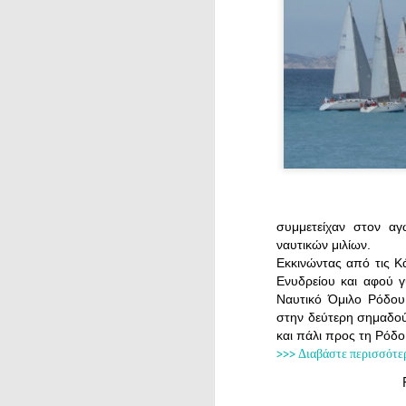
συμμετείχαν στον α
ναυτικών μιλίων.
Εκκινώντας από τις Κ
Ενυδρείου και αφού 
Ναυτικό Όμιλο Ρόδου
στην δεύτερη σημαδού
και πάλι προς τη Ρόδο
>>> Διαβάστε περισσότε