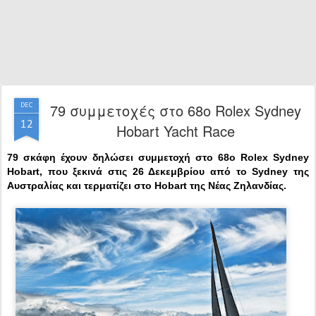
79 συμμετοχές στο 68ο Rolex Sydney
DEC
12
Hobart Yacht Race
79 σκάφη έχουν δηλώσει συμμετοχή στο 68ο Rolex Sydney
Hobart, που ξεκινά στις 26 Δεκεμβρίου από το Sydney της
Αυστραλίας και τερματίζει στο Hobart της Νέας Ζηλανδίας.